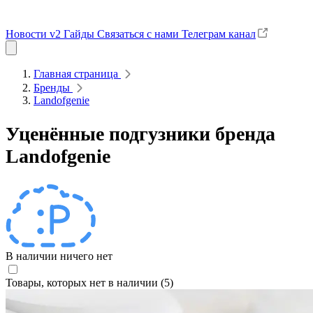
Новости v2
Гайды
Связаться с нами
Телеграм канал
Главная страница
Бренды
Landofgenie
Уценённые подгузники бренда
Landofgenie
В наличии ничего нет
Товары, которых нет в наличии (5)